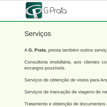
Serviços
A
G. Prata
, presta também outros serv
Consultoria imobiliária, aos clientes
encargos possíveis.
Serviços de obtenção de vistos para 
Serviços de marcação de viagens de neg
Tratamento e obtenção de documentos d