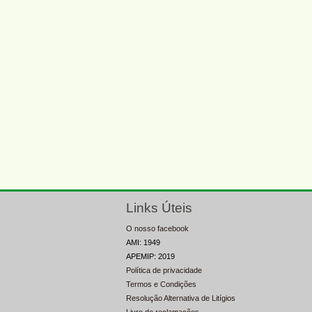
Links Úteis
O nosso facebook
AMI: 1949
APEMIP: 2019
Política de privacidade
Termos e Condições
Resolução Alternativa de Litígios